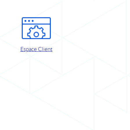
Espace Client