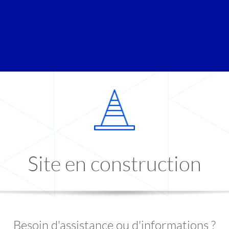
Site en construction
Besoin d'assistance ou d'informations ?