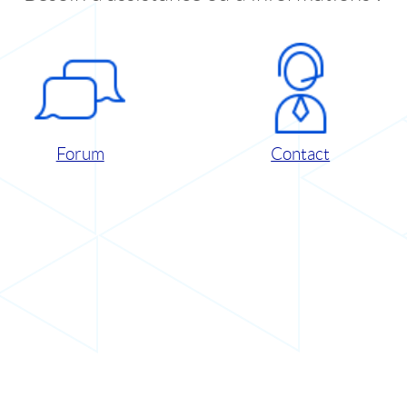
Forum
Contact