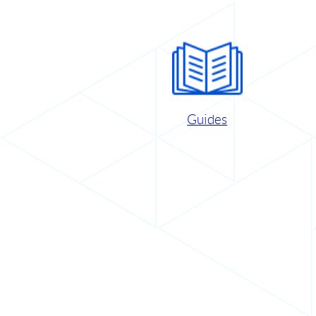
Guides